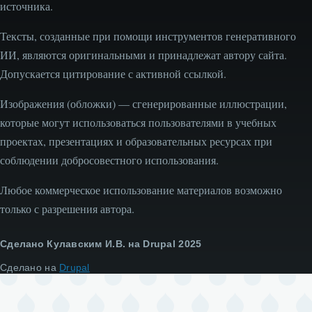
источника.
Тексты, созданные при помощи инструментов генеративного
ИИ, являются оригинальными и принадлежат автору сайта.
Допускается цитирование с активной ссылкой.
Изображения (обложки) — сгенерированные иллюстрации,
которые могут использоваться пользователями в учебных
проектах, презентациях и образовательных ресурсах при
соблюдении добросовестного использования.
Любое коммерческое использование материалов возможно
только с разрешения автора.
Сделано Кулавским И.В. на Drupal 2025
Сделано на
Drupal