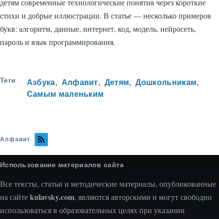
детям современные технологические понятия через короткие
стихи и добрые иллюстрации. В статье — несколько примеров
букв: алгоритм, данные, интернет, код, модель, нейросеть,
пароль и язык программирования.
Теги
Азбука
Алфавит
Детям
Дошкольникам
Самым маленьким
Алфавит
Использование материалов сайта
Все тексты, статьи и методические материалы, опубликованные
kulavsky.com
на сайте
, являются авторскими и могут свободно
использоваться в образовательных целях при указании