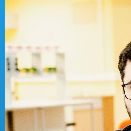
Перейти к основному содержанию