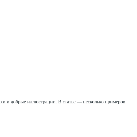
ихи и добрые иллюстрации. В статье — несколько примеров