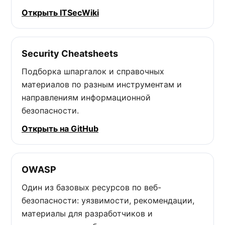
Открыть ITSecWiki
Security Cheatsheets
Подборка шпаргалок и справочных
материалов по разным инструментам и
направлениям информационной
безопасности.
Открыть на GitHub
OWASP
Один из базовых ресурсов по веб-
безопасности: уязвимости, рекомендации,
материалы для разработчиков и