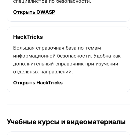
специалистов по безопасности.
Открыть OWASP
HackTricks
Большая справочная база по темам
информационной безопасности. Удобна как
дополнительный справочник при изучении
отдельных направлений.
Открыть HackTricks
Учебные курсы и видеоматериалы