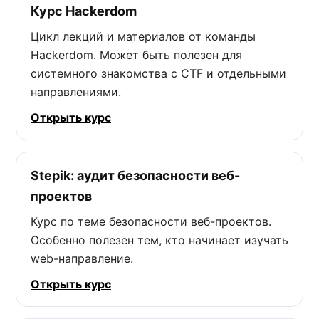
Курс Hackerdom
Цикл лекций и материалов от команды
Hackerdom. Может быть полезен для
системного знакомства с CTF и отдельными
направлениями.
Открыть курс
Stepik: аудит безопасности веб-
проектов
Курс по теме безопасности веб-проектов.
Особенно полезен тем, кто начинает изучать
web-направление.
Открыть курс