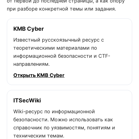
от первой до последней страницы, а как опору
при разборе конкретной темы или задания.
KMB Cyber
Известный русскоязычный ресурс с
теоретическими материалами по
информационной безопасности и CTF-
направлениям.
Открыть KMB Cyber
ITSecWiki
Wiki-ресурс по информационной
безопасности. Можно использовать как
справочник по уязвимостям, понятиям и
техническим темам.