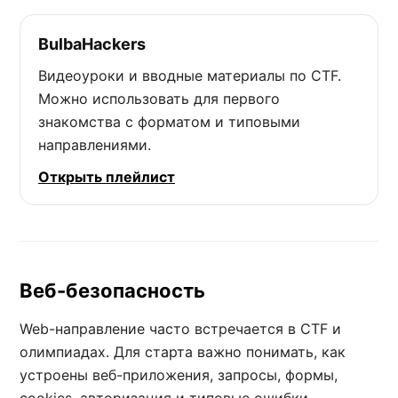
BulbaHackers
Видеоуроки и вводные материалы по CTF.
Можно использовать для первого
знакомства с форматом и типовыми
направлениями.
Открыть плейлист
Веб-безопасность
Web-направление часто встречается в CTF и
олимпиадах. Для старта важно понимать, как
устроены веб-приложения, запросы, формы,
cookies, авторизация и типовые ошибки.