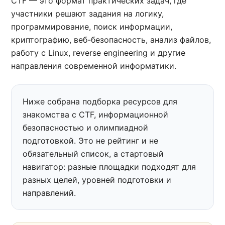
CTF — это формат практических задач, где
участники решают задания на логику,
программирование, поиск информации,
криптографию, веб-безопасность, анализ файлов,
работу с Linux, reverse engineering и другие
направления современной информатики.
Ниже собрана подборка ресурсов для
знакомства с CTF, информационной
безопасностью и олимпиадной
подготовкой. Это не рейтинг и не
обязательный список, а стартовый
навигатор: разные площадки подходят для
разных целей, уровней подготовки и
направлений.