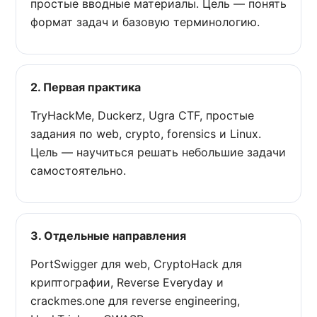
простые вводные материалы. Цель — понять
формат задач и базовую терминологию.
2. Первая практика
TryHackMe, Duckerz, Ugra CTF, простые
задания по web, crypto, forensics и Linux.
Цель — научиться решать небольшие задачи
самостоятельно.
3. Отдельные направления
PortSwigger для web, CryptoHack для
криптографии, Reverse Everyday и
crackmes.one для reverse engineering,