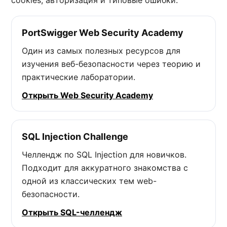
PortSwigger Web Security Academy
Один из самых полезных ресурсов для
изучения веб-безопасности через теорию и
практические лаборатории.
Открыть Web Security Academy
SQL Injection Challenge
Челлендж по SQL Injection для новичков.
Подходит для аккуратного знакомства с
одной из классических тем web-
безопасности.
Открыть SQL-челлендж