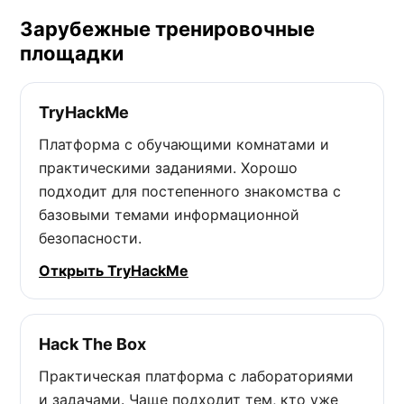
Зарубежные тренировочные
площадки
TryHackMe
Платформа с обучающими комнатами и
практическими заданиями. Хорошо
подходит для постепенного знакомства с
базовыми темами информационной
безопасности.
Открыть TryHackMe
Hack The Box
Практическая платформа с лабораториями
и задачами. Чаще подходит тем, кто уже