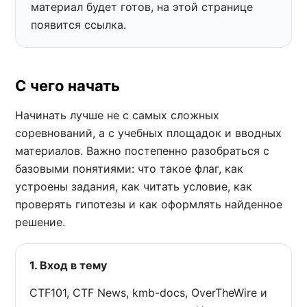
материал будет готов, на этой странице
появится ссылка.
С чего начать
Начинать лучше не с самых сложных
соревнований, а с учебных площадок и вводных
материалов. Важно постепенно разобраться с
базовыми понятиями: что такое флаг, как
устроены задания, как читать условие, как
проверять гипотезы и как оформлять найденное
решение.
1. Вход в тему
CTF101, CTF News, kmb-docs, OverTheWire и