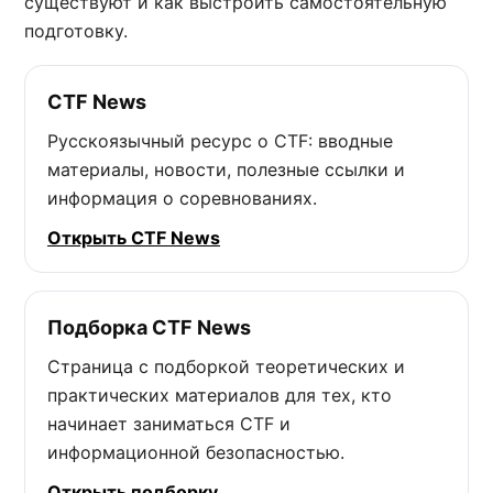
существуют и как выстроить самостоятельную
подготовку.
CTF News
Русскоязычный ресурс о CTF: вводные
материалы, новости, полезные ссылки и
информация о соревнованиях.
Открыть CTF News
Подборка CTF News
Страница с подборкой теоретических и
практических материалов для тех, кто
начинает заниматься CTF и
информационной безопасностью.
Открыть подборку