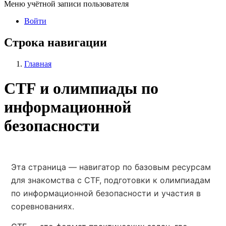
Меню учётной записи пользователя
Войти
Строка навигации
Главная
CTF и олимпиады по
информационной
безопасности
Эта страница — навигатор по базовым ресурсам
для знакомства с CTF, подготовки к олимпиадам
по информационной безопасности и участия в
соревнованиях.