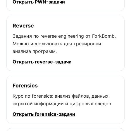
Открыть PWN-задачи
Reverse
Задания по reverse engineering от ForkBomb.
Можно использовать для тренировки
анализа программ.
Открыть reverse-задачи
Forensics
Курс по forensics: анализ файлов, данных,
скрытой информации и цифровых следов.
Открыть forensics-задачи