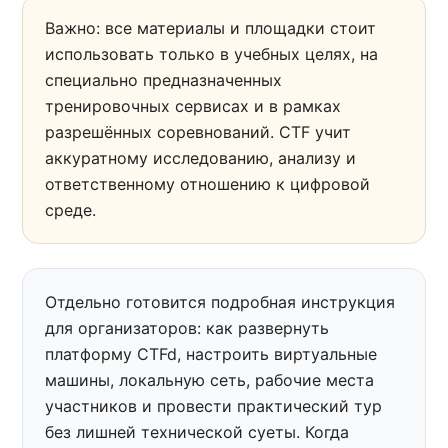
Важно: все материалы и площадки стоит
использовать только в учебных целях, на
специально предназначенных
тренировочных сервисах и в рамках
разрешённых соревнований. CTF учит
аккуратному исследованию, анализу и
ответственному отношению к цифровой
среде.
Отдельно готовится подробная инструкция
для организаторов: как развернуть
платформу CTFd, настроить виртуальные
машины, локальную сеть, рабочие места
участников и провести практический тур
без лишней технической суеты. Когда