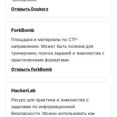
Открыть Duckerz
ForkBomb
Площадка и материалы по CTF-
направлению. Может быть полезна для
тренировки, поиска заданий и знакомства с
практическими форматами.
Открыть ForkBomb
HackerLab
Ресурс для практики и знакомства с
задачами по информационной
безопасности. Можно использовать как