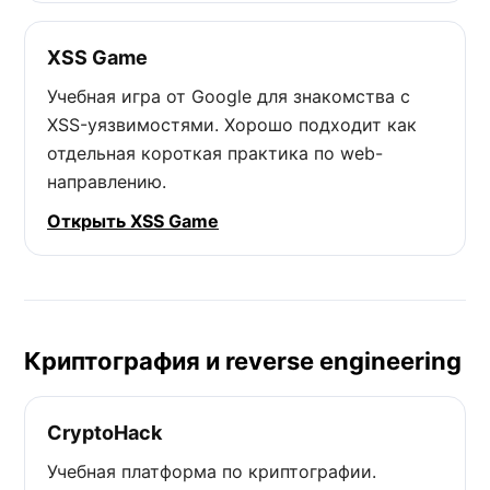
XSS Game
Учебная игра от Google для знакомства с
XSS-уязвимостями. Хорошо подходит как
отдельная короткая практика по web-
направлению.
Открыть XSS Game
Криптография и reverse engineering
CryptoHack
Учебная платформа по криптографии.