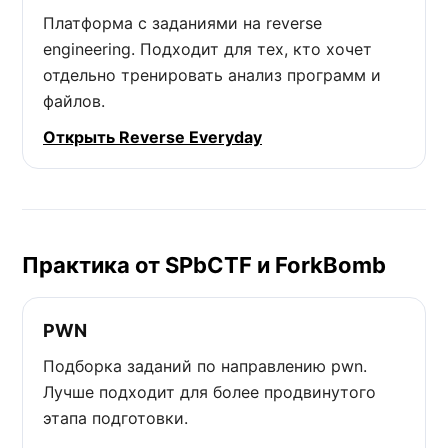
Платформа с заданиями на reverse
engineering. Подходит для тех, кто хочет
отдельно тренировать анализ программ и
файлов.
Открыть Reverse Everyday
Практика от SPbCTF и ForkBomb
PWN
Подборка заданий по направлению pwn.
Лучше подходит для более продвинутого
этапа подготовки.