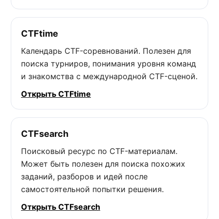
CTFtime
Календарь CTF-соревнований. Полезен для
поиска турниров, понимания уровня команд
и знакомства с международной CTF-сценой.
Открыть CTFtime
CTFsearch
Поисковый ресурс по CTF-материалам.
Может быть полезен для поиска похожих
заданий, разборов и идей после
самостоятельной попытки решения.
Открыть CTFsearch