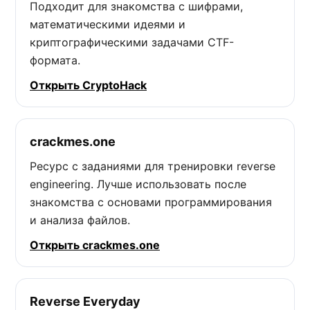
Подходит для знакомства с шифрами,
математическими идеями и
криптографическими задачами CTF-
формата.
Открыть CryptoHack
crackmes.one
Ресурс с заданиями для тренировки reverse
engineering. Лучше использовать после
знакомства с основами программирования
и анализа файлов.
Открыть crackmes.one
Reverse Everyday