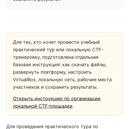
Для тех, кто хочет провести учебный
практический тур или локальную CTF-
тренировку, подготовлена отдельная
базовая инструкция: как скачать файлы,
развернуть платформу, настроить
VirtualBox, локальную сеть, рабочие места
участников и сохранить результаты.
Открыть инструкцию по организации
локальной CTF-площадки
Для проведения практического тура по