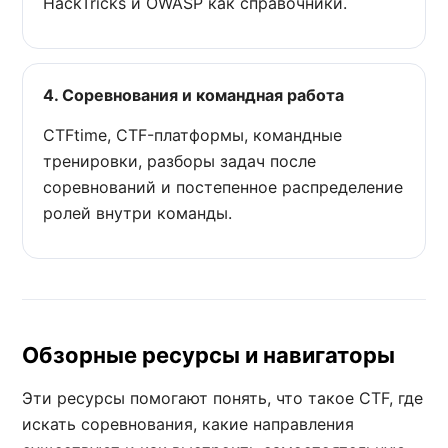
HackTricks и OWASP как справочники.
4. Соревнования и командная работа
CTFtime, CTF-платформы, командные
тренировки, разборы задач после
соревнований и постепенное распределение
ролей внутри команды.
Обзорные ресурсы и навигаторы
Эти ресурсы помогают понять, что такое CTF, где
искать соревнования, какие направления