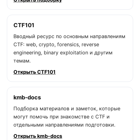
CTF101
Вводный ресурс по основным направлениям
CTF: web, crypto, forensics, reverse
engineering, binary exploitation и другим
темам.
Открыть CTF101
kmb-docs
Подборка материалов и заметок, которые
могут помочь при знакомстве с CTF и
отдельными направлениями подготовки.
Открыть kmb-docs