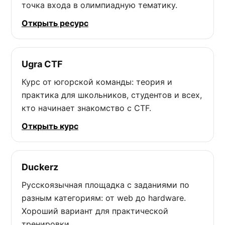
точка входа в олимпиадную тематику.
Открыть ресурс
Ugra CTF
Курс от югорской команды: теория и
практика для школьников, студентов и всех,
кто начинает знакомство с CTF.
Открыть курс
Duckerz
Русскоязычная площадка с заданиями по
разным категориям: от web до hardware.
Хороший вариант для практической
тренировки.