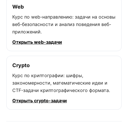
Web
Курс по web-направлению: задачи на основы
веб-безопасности и анализ поведения веб-
приложений.
Открыть web-задачи
Crypto
Курс по криптографии: шифры,
закономерности, математические идеи и
CTF-задачи криптографического формата.
Открыть crypto-задачи