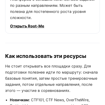
по разным направлениям. Может быть
полезна для постепенного роста уровня
сложности.
Открыть Root-Me
Как использовать эти ресурсы
Не стоит открывать все площадки сразу. Для
подготовки полезнее идти по маршруту: сначала
базовые понятия, затем простые тренировочные
задания, потом отдельные направления, после
этого — участие в соревнованиях.
Новичкам:
CTF101, CTF News, OverTheWire,