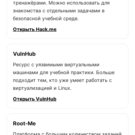
тренажёрами. Можно использовать для
знакомства с отдельными задачами в
безопасной учебной среде.
Открыть Hack.me
VulnHub
Ресурс с уязвимыми виртуальными
машинами для учебной практики. Больше
подходит тем, кто уже умеет работать с
виртуализацией и Linux.
Открыть VulnHub
Root-Me
Платформа с большим количеством заданий