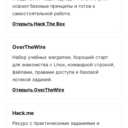
освоил базовые принципы и готов к
самостоятельной работе.
Открыть Hack The Box
OverTheWire
Набор учебных wargames. Хороший старт
для знакомства с Linux, командной строкой,
файлами, правами доступа и базовой
логикой заданий.
Открыть OverTheWire
Hack.me
Ресурс с практическими заданиями и