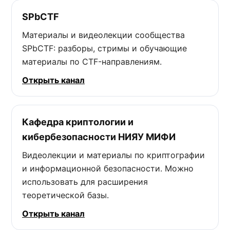
SPbCTF
Материалы и видеолекции сообщества
SPbCTF: разборы, стримы и обучающие
материалы по CTF-направлениям.
Открыть канал
Кафедра криптологии и
кибербезопасности НИЯУ МИФИ
Видеолекции и материалы по криптографии
и информационной безопасности. Можно
использовать для расширения
теоретической базы.
Открыть канал