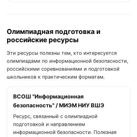
Олимпиадная подготовка и
российские ресурсы
Эти ресурсы полезны тем, кто интересуется
олимпиадами по информационной безопасности,
российскими соревнованиями и подготовкой
школьников к практическим форматам.
ВСОШ "Информационная
безопасность" / МИЭМ НИУ ВШЭ
Ресурс, связанный с олимпиадной
подготовкой и направлением
информационной безопасности. Полезная