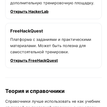
дополнительную тренировочную площадку.
Открыть HackerLab
FreeHackQuest
Платформа с заданиями и практическими
материалами. Может быть полезна для
самостоятельной тренировки.
Открыть FreeHackQuest
Теория и справочники
Справочники лучше использовать не как учебник