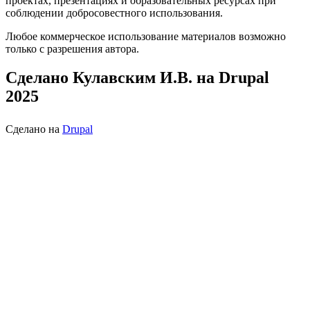
проектах, презентациях и образовательных ресурсах при
соблюдении добросовестного использования.
Любое коммерческое использование материалов возможно
только с разрешения автора.
Сделано Кулавским И.В. на Drupal
2025
Сделано на
Drupal