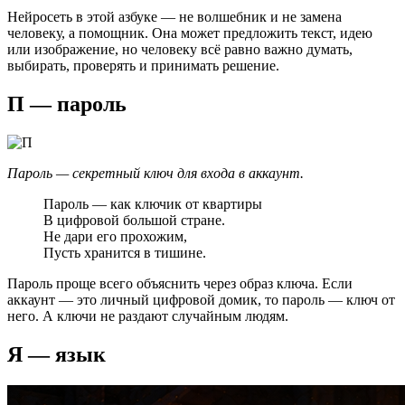
Нейросеть в этой азбуке — не волшебник и не замена
человеку, а помощник. Она может предложить текст, идею
или изображение, но человеку всё равно важно думать,
выбирать, проверять и принимать решение.
П — пароль
Пароль — секретный ключ для входа в аккаунт.
Пароль — как ключик от квартиры
В цифровой большой стране.
Не дари его прохожим,
Пусть хранится в тишине.
Пароль проще всего объяснить через образ ключа. Если
аккаунт — это личный цифровой домик, то пароль — ключ от
него. А ключи не раздают случайным людям.
Я — язык