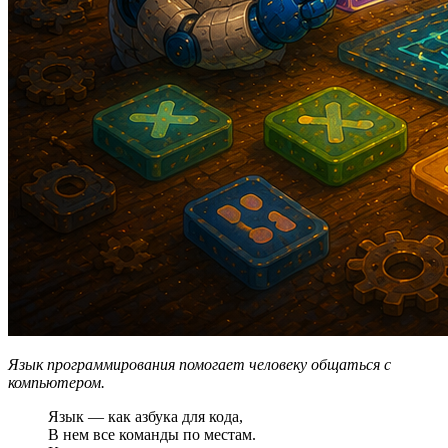
Язык программирования помогает человеку общаться с
компьютером.
Язык — как азбука для кода,
В нем все команды по местам.