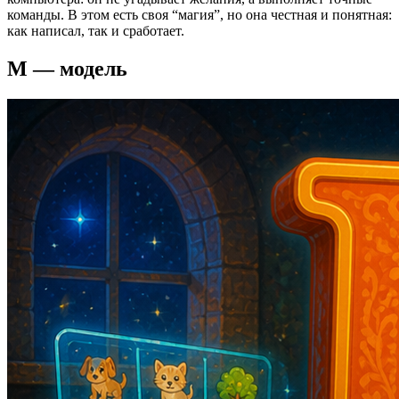
команды. В этом есть своя “магия”, но она честная и понятная:
как написал, так и сработает.
М — модель