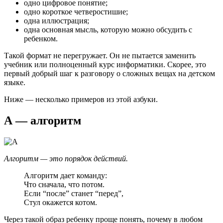
одно цифровое понятие;
одно короткое четверостишие;
одна иллюстрация;
одна основная мысль, которую можно обсудить с
ребенком.
Такой формат не перегружает. Он не пытается заменить
учебник или полноценный курс информатики. Скорее, это
первый добрый шаг к разговору о сложных вещах на детском
языке.
Ниже — несколько примеров из этой азбуки.
А — алгоритм
Алгоритм — это порядок действий.
Алгоритм дает команду:
Что сначала, что потом.
Если “после” станет “перед”,
Стул окажется котом.
Через такой образ ребенку проще понять, почему в любом