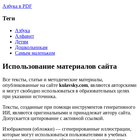
Азбука в PDF
Теги
Азбука
Алфавит
Детям
Дошкольникам
Самым маленьким
Использование материалов сайта
Все тексты, статьи и методические материалы,
опубликованные на сайте
kulavsky.com
, являются авторскими
и могут свободно использоваться в образовательных целях
при указании источника.
Тексты, созданные при помощи инструментов генеративного
ИИ, являются оригинальными и принадлежат автору сайта.
Допускается цитирование с активной ссылкой.
Изображения (обложки) — сгенерированные иллюстрации,
которые могут использоваться пользователями в учебных