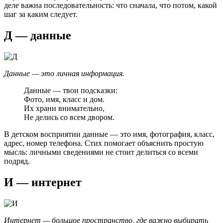
деле важна последовательность: что сначала, что потом, какой
шаг за каким следует.
Д — данные
Данные — это личная информация.
Данные — твои подсказки:
Фото, имя, класс и дом.
Их храни внимательно,
Не делись со всем двором.
В детском восприятии данные — это имя, фотография, класс,
адрес, номер телефона. Стих помогает объяснить простую
мысль: личными сведениями не стоит делиться со всеми
подряд.
И — интернет
Интернет — большое пространство, где важно выбирать