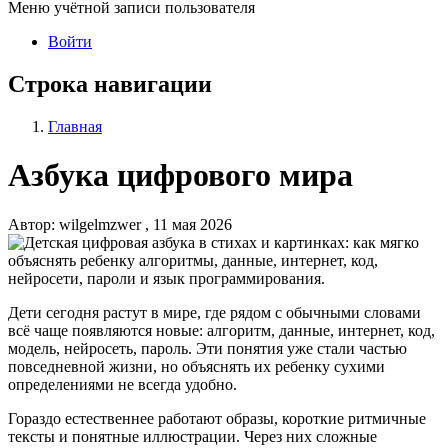
Меню учётной записи пользователя
Войти
Строка навигации
Главная
Азбука цифрового мира
Автор:
wilgelmzwer
, 11 мая 2026
Дети сегодня растут в мире, где рядом с обычными словами
всё чаще появляются новые: алгоритм, данные, интернет, код,
модель, нейросеть, пароль. Эти понятия уже стали частью
повседневной жизни, но объяснять их ребенку сухими
определениями не всегда удобно.
Гораздо естественнее работают образы, короткие ритмичные
тексты и понятные иллюстрации. Через них сложные