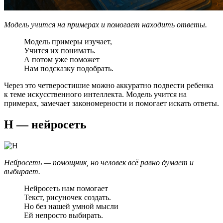
Модель учится на примерах и помогает находить ответы.
Модель примеры изучает,
Учится их понимать.
А потом уже поможет
Нам подсказку подобрать.
Через это четверостишие можно аккуратно подвести ребенка
к теме искусственного интеллекта. Модель учится на
примерах, замечает закономерности и помогает искать ответы.
Н — нейросеть
Нейросеть — помощник, но человек всё равно думает и
выбирает.
Нейросеть нам помогает
Текст, рисуночек создать.
Но без нашей умной мысли
Ей непросто выбирать.