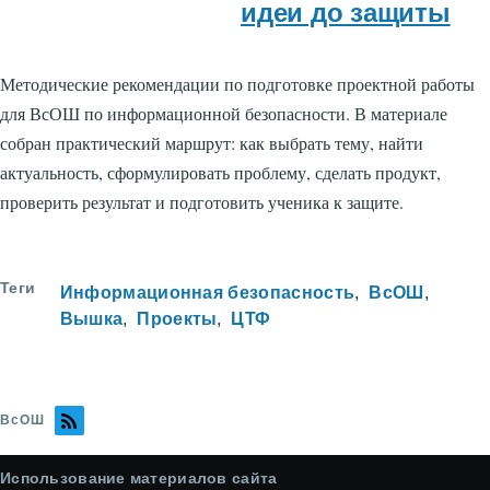
идеи до защиты
Методические рекомендации по подготовке проектной работы
для ВсОШ по информационной безопасности. В материале
собран практический маршрут: как выбрать тему, найти
актуальность, сформулировать проблему, сделать продукт,
проверить результат и подготовить ученика к защите.
Теги
Информационная безопасность
ВсОШ
Вышка
Проекты
ЦТФ
ВсОШ
Использование материалов сайта