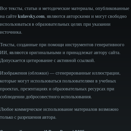
Все тексты, статьи и методические материалы, опубликованные
kulavsky.com
на сайте
, являются авторскими и могут свободно
использоваться в образовательных целях при указании
источника.
Тексты, созданные при помощи инструментов генеративного
ИИ, являются оригинальными и принадлежат автору сайта.
Допускается цитирование с активной ссылкой.
Изображения (обложки) — сгенерированные иллюстрации,
которые могут использоваться пользователями в учебных
проектах, презентациях и образовательных ресурсах при
соблюдении добросовестного использования.
Любое коммерческое использование материалов возможно
только с разрешения автора.