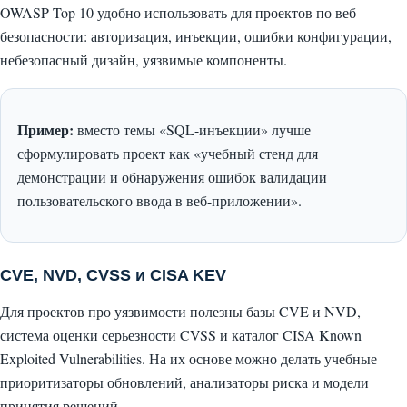
OWASP Top 10 удобно использовать для проектов по веб-
безопасности: авторизация, инъекции, ошибки конфигурации,
небезопасный дизайн, уязвимые компоненты.
Пример:
вместо темы «SQL-инъекции» лучше
сформулировать проект как «учебный стенд для
демонстрации и обнаружения ошибок валидации
пользовательского ввода в веб-приложении».
CVE, NVD, CVSS и CISA KEV
Для проектов про уязвимости полезны базы CVE и NVD,
система оценки серьезности CVSS и каталог CISA Known
Exploited Vulnerabilities. На их основе можно делать учебные
приоритизаторы обновлений, анализаторы риска и модели
принятия решений.