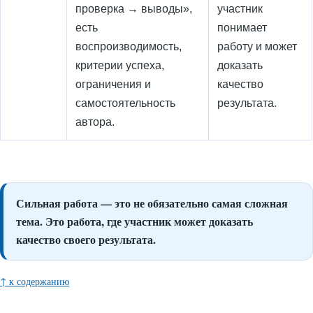
проверка → выводы»,
участник
есть
понимает
воспроизводимость,
работу и может
критерии успеха,
доказать
ограничения и
качество
самостоятельность
результата.
автора.
Сильная работа — это не обязательно самая сложная
тема. Это работа, где участник может доказать
качество своего результата.
↑ к содержанию