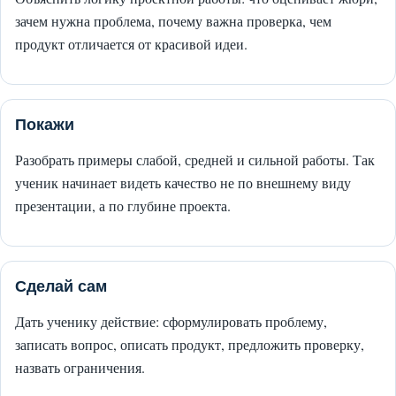
зачем нужна проблема, почему важна проверка, чем
продукт отличается от красивой идеи.
Покажи
Разобрать примеры слабой, средней и сильной работы. Так
ученик начинает видеть качество не по внешнему виду
презентации, а по глубине проекта.
Сделай сам
Дать ученику действие: сформулировать проблему,
записать вопрос, описать продукт, предложить проверку,
назвать ограничения.