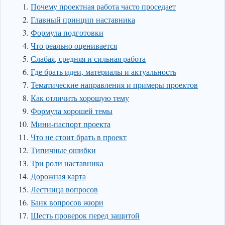
Почему проектная работа часто проседает
Главный принцип наставника
Формула подготовки
Что реально оценивается
Слабая, средняя и сильная работа
Где брать идеи, материалы и актуальность
Тематические направления и примеры проектов
Как отличить хорошую тему
Формула хорошей темы
Мини-паспорт проекта
Что не стоит брать в проект
Типичные ошибки
Три роли наставника
Дорожная карта
Лестница вопросов
Банк вопросов жюри
Шесть проверок перед защитой