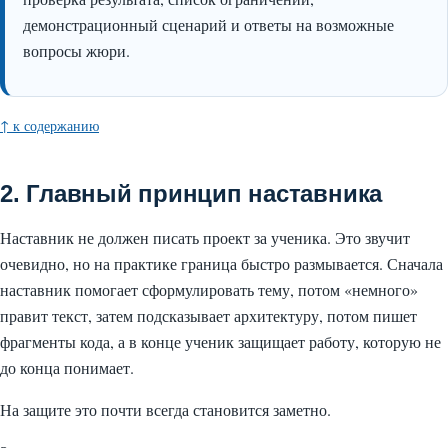
демонстрационный сценарий и ответы на возможные
вопросы жюри.
↑ к содержанию
2. Главный принцип наставника
Наставник не должен писать проект за ученика. Это звучит
очевидно, но на практике граница быстро размывается. Сначала
наставник помогает сформулировать тему, потом «немного»
правит текст, затем подсказывает архитектуру, потом пишет
фрагменты кода, а в конце ученик защищает работу, которую не
до конца понимает.
На защите это почти всегда становится заметно.