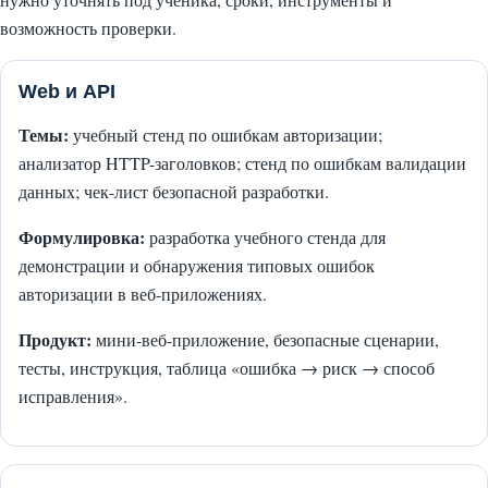
возможность проверки.
Web и API
Темы:
учебный стенд по ошибкам авторизации;
анализатор HTTP-заголовков; стенд по ошибкам валидации
данных; чек-лист безопасной разработки.
Формулировка:
разработка учебного стенда для
демонстрации и обнаружения типовых ошибок
авторизации в веб-приложениях.
Продукт:
мини-веб-приложение, безопасные сценарии,
тесты, инструкция, таблица «ошибка → риск → способ
исправления».