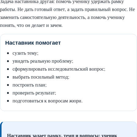
Задача наставника другая: помочь ученику удержать рамку
работы. Не дать готовый ответ, а задать правильный вопрос. Не
заменить самостоятельную деятельность, а помочь ученику
понять, что он делает и зачем.
Наставник помогает
сузить тему;
увидеть реальную проблему;
сформулировать исследовательский вопрос;
выбрать посильный метод;
построить план;
проверить результат;
подготовиться к вопросам жюри.
Наставник задает рамку, темп и вопросы; ученик