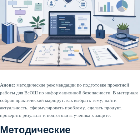
Анонс:
методические рекомендации по подготовке проектной
работы для ВсОШ по информационной безопасности. В материале
собран практический маршрут: как выбрать тему, найти
актуальность, сформулировать проблему, сделать продукт,
проверить результат и подготовить ученика к защите.
Методические