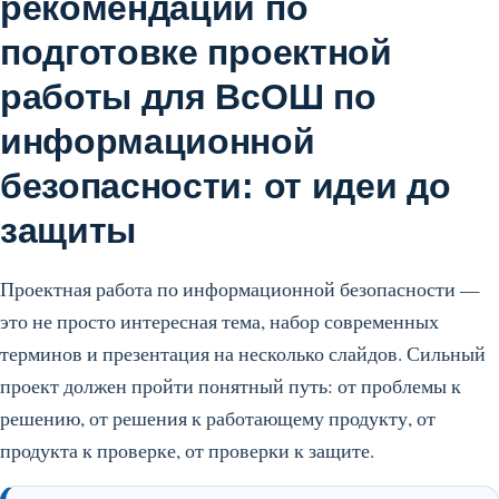
рекомендации по
подготовке проектной
работы для ВсОШ по
информационной
безопасности: от идеи до
защиты
Проектная работа по информационной безопасности —
это не просто интересная тема, набор современных
терминов и презентация на несколько слайдов. Сильный
проект должен пройти понятный путь: от проблемы к
решению, от решения к работающему продукту, от
продукта к проверке, от проверки к защите.