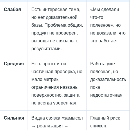
Слабая
Есть интересная тема,
«Мы сделали
но нет доказательной
что-то
базы. Проблема общая,
полезное», но
продукт не проверен,
не доказали, что
выводы не связаны с
это работает.
результатами.
Средняя
Есть прототип и
Работа уже
частичная проверка, но
полезная, но
мало метрик,
доказательность
ограничения названы
пока
поверхностно, защита
недостаточная.
не всегда уверенная.
Сильная
Видна связка «замысел
Главный риск
→ реализация →
снижен: