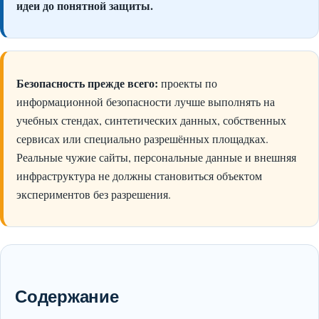
идеи до понятной защиты.
Безопасность прежде всего:
проекты по
информационной безопасности лучше выполнять на
учебных стендах, синтетических данных, собственных
сервисах или специально разрешённых площадках.
Реальные чужие сайты, персональные данные и внешняя
инфраструктура не должны становиться объектом
экспериментов без разрешения.
Содержание