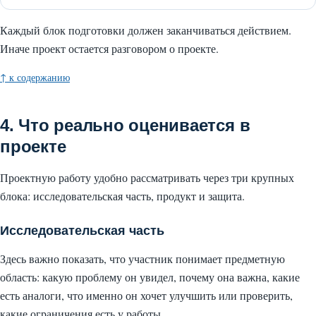
Каждый блок подготовки должен заканчиваться действием.
Иначе проект остается разговором о проекте.
↑ к содержанию
4. Что реально оценивается в
проекте
Проектную работу удобно рассматривать через три крупных
блока: исследовательская часть, продукт и защита.
Исследовательская часть
Здесь важно показать, что участник понимает предметную
область: какую проблему он увидел, почему она важна, какие
есть аналоги, что именно он хочет улучшить или проверить,
какие ограничения есть у работы.