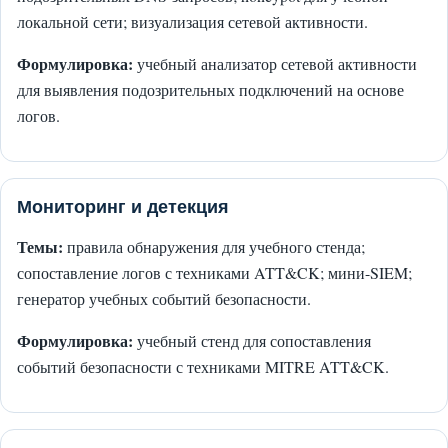
локальной сети; визуализация сетевой активности.
Формулировка:
учебный анализатор сетевой активности
для выявления подозрительных подключений на основе
логов.
Мониторинг и детекция
Темы:
правила обнаружения для учебного стенда;
сопоставление логов с техниками ATT&CK; мини-SIEM;
генератор учебных событий безопасности.
Формулировка:
учебный стенд для сопоставления
событий безопасности с техниками MITRE ATT&CK.