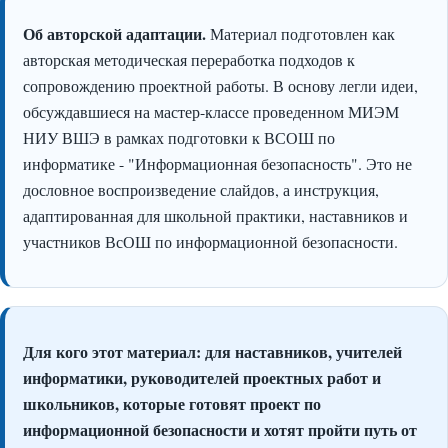
Об авторской адаптации.
Материал подготовлен как
авторская методическая переработка подходов к
сопровождению проектной работы. В основу легли идеи,
обсуждавшиеся на мастер-классе проведенном МИЭМ
НИУ ВШЭ в рамках подготовки к ВСОШ по
информатике - "Информационная безопасность". Это не
дословное воспроизведение слайдов, а инструкция,
адаптированная для школьной практики, наставников и
участников ВсОШ по информационной безопасности.
Для кого этот материал:
для наставников, учителей
информатики, руководителей проектных работ и
школьников, которые готовят проект по
информационной безопасности и хотят пройти путь от