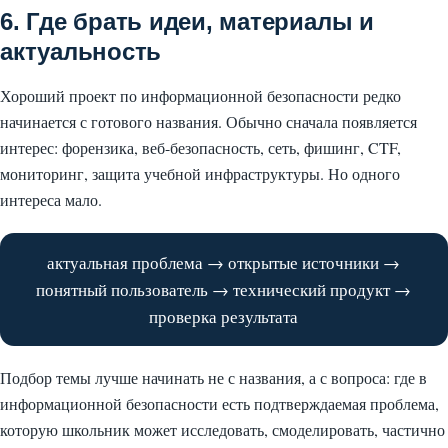
6. Где брать идеи, материалы и
актуальность
Хороший проект по информационной безопасности редко
начинается с готового названия. Обычно сначала появляется
интерес: форензика, веб-безопасность, сеть, фишинг, CTF,
мониторинг, защита учебной инфраструктуры. Но одного
интереса мало.
актуальная проблема → открытые источники →
понятный пользователь → технический продукт →
проверка результата
Подбор темы лучше начинать не с названия, а с вопроса: где в
информационной безопасности есть подтверждаемая проблема,
которую школьник может исследовать, смоделировать, частично