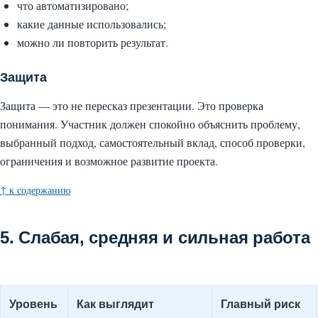
что автоматизировано;
какие данные использовались;
можно ли повторить результат.
Защита
Защита — это не пересказ презентации. Это проверка
понимания. Участник должен спокойно объяснить проблему,
выбранный подход, самостоятельный вклад, способ проверки,
ограничения и возможное развитие проекта.
↑ к содержанию
5. Слабая, средняя и сильная работа
Уровень
Как выглядит
Главный риск