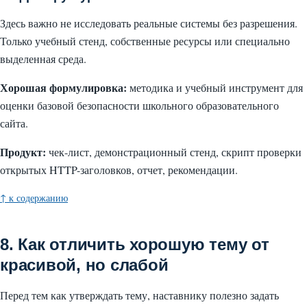
Здесь важно не исследовать реальные системы без разрешения.
Только учебный стенд, собственные ресурсы или специально
выделенная среда.
Хорошая формулировка:
методика и учебный инструмент для
оценки базовой безопасности школьного образовательного
сайта.
Продукт:
чек-лист, демонстрационный стенд, скрипт проверки
открытых HTTP-заголовков, отчет, рекомендации.
↑ к содержанию
8. Как отличить хорошую тему от
красивой, но слабой
Перед тем как утверждать тему, наставнику полезно задать