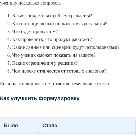
ученику несколько вопросов.
Какая конкретная проблема решается?
Кто потенциальный пользователь результата?
Что будет продуктом?
Как проверить, что продукт работает?
Какие данные или сценарии будут использоваться?
Что ученик сможет показать на защите?
Какие ограничения у решения?
Чем проект отличается от готовых аналогов?
Если на эти вопросы нет ответов, тему лучше сузить.
Как улучшить формулировку
Было
Стало