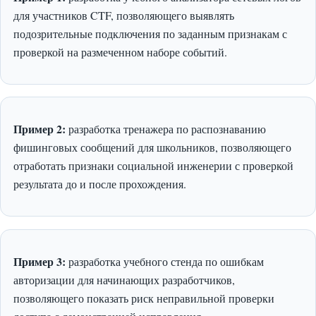
для участников CTF, позволяющего выявлять
подозрительные подключения по заданным признакам с
проверкой на размеченном наборе событий.
Пример 2:
разработка тренажера по распознаванию
фишинговых сообщений для школьников, позволяющего
отработать признаки социальной инженерии с проверкой
результата до и после прохождения.
Пример 3:
разработка учебного стенда по ошибкам
авторизации для начинающих разработчиков,
позволяющего показать риск неправильной проверки