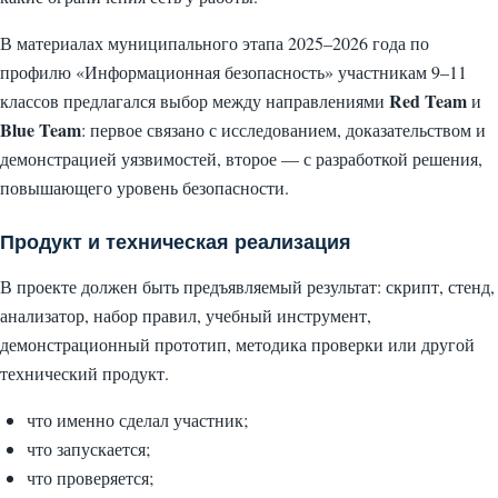
В материалах муниципального этапа 2025–2026 года по
профилю «Информационная безопасность» участникам 9–11
Red Team
классов предлагался выбор между направлениями
и
Blue Team
: первое связано с исследованием, доказательством и
демонстрацией уязвимостей, второе — с разработкой решения,
повышающего уровень безопасности.
Продукт и техническая реализация
В проекте должен быть предъявляемый результат: скрипт, стенд,
анализатор, набор правил, учебный инструмент,
демонстрационный прототип, методика проверки или другой
технический продукт.
что именно сделал участник;
что запускается;
что проверяется;