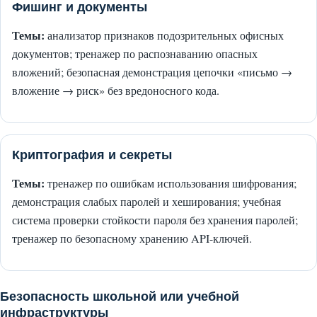
Фишинг и документы
Темы:
анализатор признаков подозрительных офисных
документов; тренажер по распознаванию опасных
вложений; безопасная демонстрация цепочки «письмо →
вложение → риск» без вредоносного кода.
Криптография и секреты
Темы:
тренажер по ошибкам использования шифрования;
демонстрация слабых паролей и хеширования; учебная
система проверки стойкости пароля без хранения паролей;
тренажер по безопасному хранению API-ключей.
Безопасность школьной или учебной
инфраструктуры