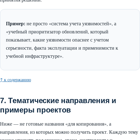
Пример:
не просто «система учета уязвимостей», а
«учебный приоритизатор обновлений, который
показывает, какие уязвимости опаснее с учетом
серьезности, факта эксплуатации и применимости к
учебной инфраструктуре».
↑ к содержанию
7. Тематические направления и
примеры проектов
Ниже — не готовые названия «для копирования», а
направления, из которых можно получить проект. Каждую тему
нужно уточнять под ученика, сроки, инструменты и