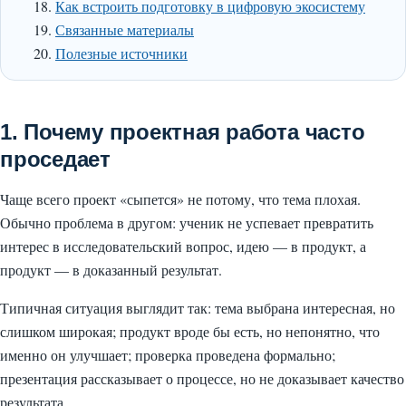
Как встроить подготовку в цифровую экосистему
Связанные материалы
Полезные источники
1. Почему проектная работа часто
проседает
Чаще всего проект «сыпется» не потому, что тема плохая.
Обычно проблема в другом: ученик не успевает превратить
интерес в исследовательский вопрос, идею — в продукт, а
продукт — в доказанный результат.
Типичная ситуация выглядит так: тема выбрана интересная, но
слишком широкая; продукт вроде бы есть, но непонятно, что
именно он улучшает; проверка проведена формально;
презентация рассказывает о процессе, но не доказывает качество
результата.