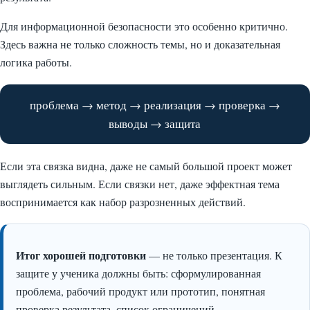
Для информационной безопасности это особенно критично.
Здесь важна не только сложность темы, но и доказательная
логика работы.
проблема → метод → реализация → проверка →
выводы → защита
Если эта связка видна, даже не самый большой проект может
выглядеть сильным. Если связки нет, даже эффектная тема
воспринимается как набор разрозненных действий.
Итог хорошей подготовки
— не только презентация. К
защите у ученика должны быть: сформулированная
проблема, рабочий продукт или прототип, понятная
проверка результата, список ограничений,