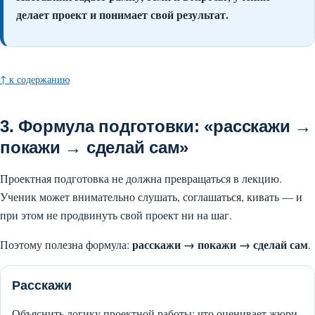
делает проект и понимает свой результат.
↑ к содержанию
3. Формула подготовки: «расскажи →
покажи → сделай сам»
Проектная подготовка не должна превращаться в лекцию.
Ученик может внимательно слушать, соглашаться, кивать — и
при этом не продвинуть свой проект ни на шаг.
расскажи → покажи → сделай сам
Поэтому полезна формула:
.
Расскажи
Объяснить логику проектной работы: что оценивает жюри,