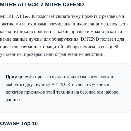
MITRE ATT&CK и MITRE D3FEND
MITRE ATT&CK помогает связать тему проекта с реальными
тактиками и техниками злоумышленников: например, показать,
какая техника используется, какие признаки можно искать и
какие данные нужны для обнаружения. D3FEND полезен для
проектов, связанных с защитой: обнаружением, изоляцией,
усилением, проверкой или ограничением действий.
Пример:
если проект связан с анализом логов, можно
выбрать одну технику ATT&CK и сделать учебный
детектор признаков этой техники на безопасном наборе
данных.
OWASP Top 10