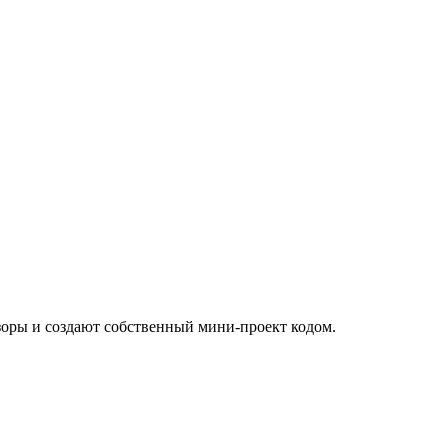
зоры и создают собственный мини-проект кодом.