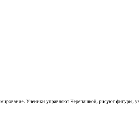
раммирование. Ученики управляют Черепашкой, рисуют фигуры, у