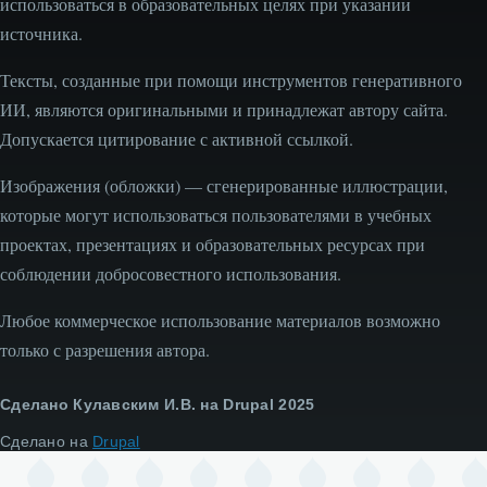
использоваться в образовательных целях при указании
источника.
Тексты, созданные при помощи инструментов генеративного
ИИ, являются оригинальными и принадлежат автору сайта.
Допускается цитирование с активной ссылкой.
Изображения (обложки) — сгенерированные иллюстрации,
которые могут использоваться пользователями в учебных
проектах, презентациях и образовательных ресурсах при
соблюдении добросовестного использования.
Любое коммерческое использование материалов возможно
только с разрешения автора.
Сделано Кулавским И.В. на Drupal 2025
Сделано на
Drupal