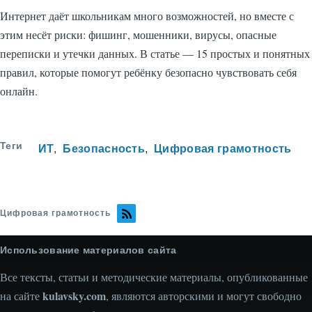
Интернет даёт школьникам много возможностей, но вместе с
этим несёт риски: фишинг, мошенники, вирусы, опасные
переписки и утечки данных. В статье — 15 простых и понятных
правил, которые помогут ребёнку безопасно чувствовать себя
онлайн.
Теги
ИТ
Безопасность
Цифровая грамотность
Цифровая грамотность
Использование материалов сайта
Все тексты, статьи и методические материалы, опубликованные
kulavsky.com
на сайте
, являются авторскими и могут свободно