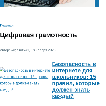
Строка
Главная
Цифровая грамотность
навигации
Автор:
wilgelmzwer
, 18 ноября 2025
Безопасность в
интернете для
школьников: 15
правил, которые
должен знать
каждый